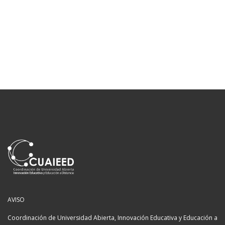
AVISO
Coordinación de Universidad Abierta, Innovación Educativa y Educación a