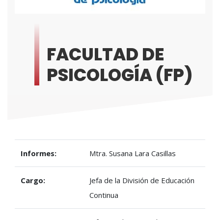
FACULTAD DE
PSICOLOGÍA (FP)
Informes:
Mtra. Susana Lara Casillas
Cargo:
Jefa de la División de Educación
Continua