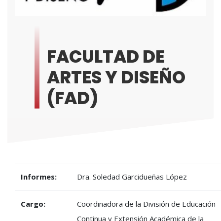
FACULTAD DE
ARTES Y DISEÑO
(FAD)
Informes:
Dra. Soledad Garcidueñas López
Cargo:
Coordinadora de la División de Educación
Continua y Extensión Académica de la