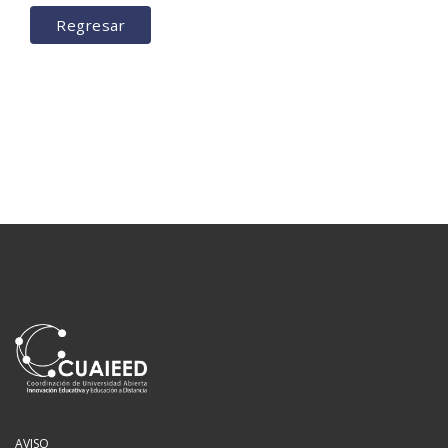
Regresar
AVISO