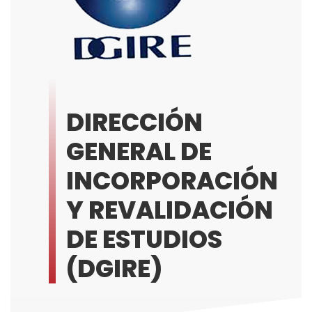
DIRECCIÓN
GENERAL DE
INCORPORACIÓN
Y REVALIDACIÓN
DE ESTUDIOS
(DGIRE)