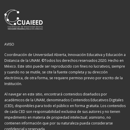
AVISO
Coordinación de Universidad Abierta, Innovación Educativa y Educación a
Distancia de la UNAM. ©Todos los derechos reservados 2020. Hecho en
México. Este sitio puede ser reproducido con fines no lucrativos, siempre
y cuando no se mutile, se cite la fuente completa y su dirección
electrónica, de otra forma, se requiere permiso previo por escrito de la
Institución.
Al navegar en este sitio, encontrará contenidos diseñados por
académicos de la UNAM, denominados Contenidos Educativos Digitales
(CED), disponibles para todo el público en forma gratuita. Los contenidos
de cada CED son responsabilidad exclusiva de sus autores y no tienen
impedimento en materia de propiedad intelectual; asimismo, no
contienen información que por su naturaleza pueda considerarse
confidencial y reservada.