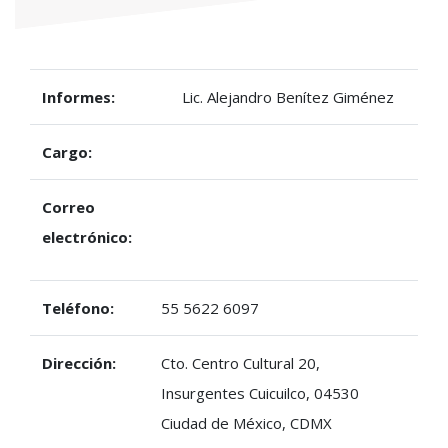
Informes:
Lic. Alejandro Benítez Giménez
Cargo:
Correo
electrónico:
Teléfono:
55 5622 6097
Dirección:
Cto. Centro Cultural 20,
Insurgentes Cuicuilco, 04530
Ciudad de México, CDMX