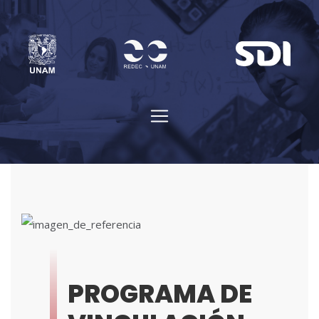
PROGRAMA DE