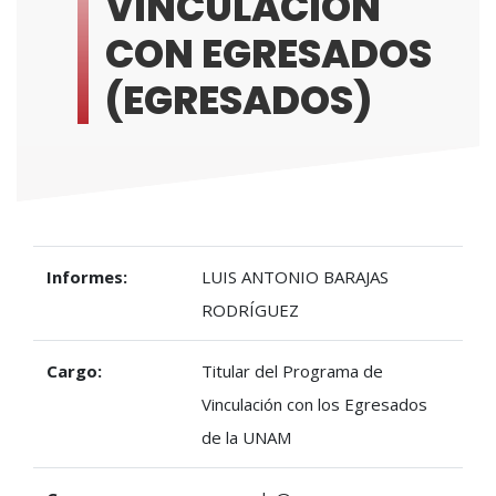
VINCULACIÓN
CON EGRESADOS
(EGRESADOS)
Informes:
LUIS ANTONIO BARAJAS
RODRÍGUEZ
Cargo:
Titular del Programa de
Vinculación con los Egresados
de la UNAM