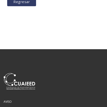
Regresar
AVISO